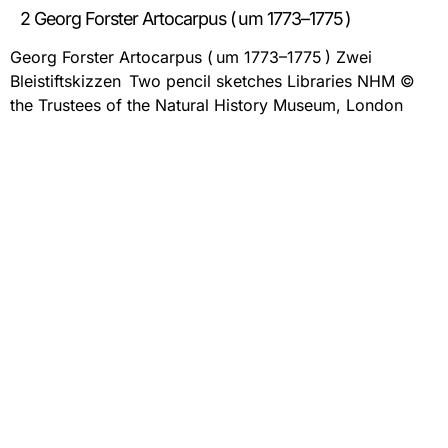
2 Georg Forster Artocarpus ( um 1773–1775 )
Georg Forster Artocarpus ( um 1773–1775 ) Zwei
Bleistiftskizzen Two pencil sketches Libraries NHM ©
the Trustees of the Natural History Museum, London